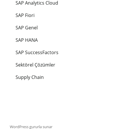
SAP Analytics Cloud
SAP Fiori
SAP Genel
SAP HANA
SAP SuccessFactors
Sektörel Çözümler
Supply Chain
WordPress gururla sunar