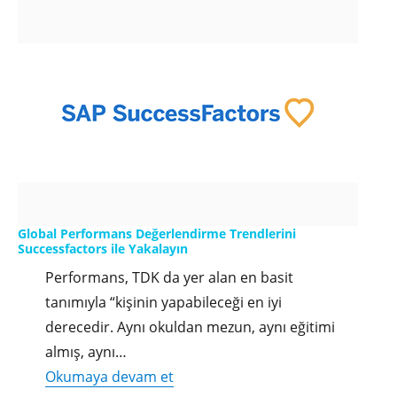
Global Performans Değerlendirme Trendlerini
Successfactors ile Yakalayın
Performans, TDK da yer alan en basit
tanımıyla “kişinin yapabileceği en iyi
derecedir. Aynı okuldan mezun, aynı eğitimi
almış, aynı…
"Global
Okumaya devam et