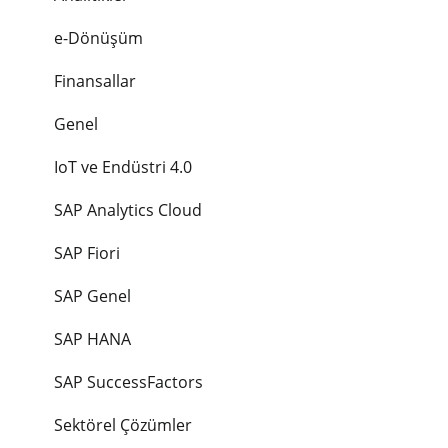
e-Dönüşüm
Finansallar
Genel
IoT ve Endüstri 4.0
SAP Analytics Cloud
SAP Fiori
SAP Genel
SAP HANA
SAP SuccessFactors
Sektörel Çözümler