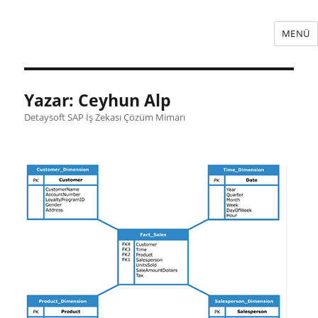
MENÜ
Yazar:
Ceyhun Alp
Detaysoft SAP İş Zekası Çözüm Mimarı