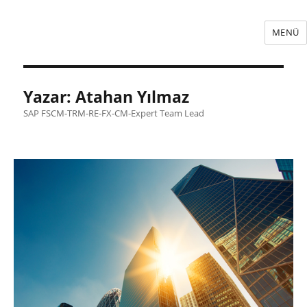
MENÜ
Yazar:
Atahan Yılmaz
SAP FSCM-TRM-RE-FX-CM-Expert Team Lead