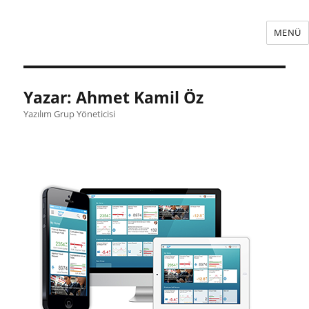
MENÜ
Yazar:
Ahmet Kamil Öz
Yazılım Grup Yöneticisi